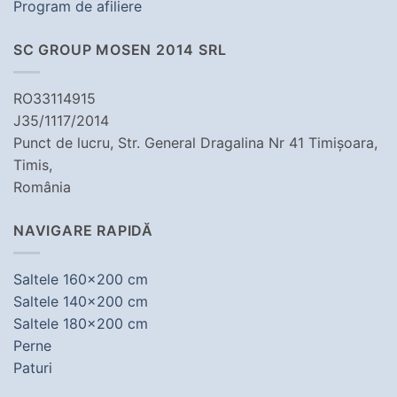
Program de afiliere
SC GROUP MOSEN 2014 SRL
RO33114915
J35/1117/2014
Punct de lucru, Str. General Dragalina Nr 41 Timișoara,
Timis,
România
NAVIGARE RAPIDĂ
Saltele 160x200 cm
Saltele 140x200 cm
Saltele 180x200 cm
Perne
Paturi