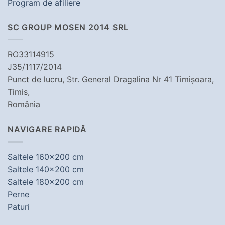
Program de afiliere
SC GROUP MOSEN 2014 SRL
RO33114915
J35/1117/2014
Punct de lucru, Str. General Dragalina Nr 41 Timișoara,
Timis,
România
NAVIGARE RAPIDĂ
Saltele 160x200 cm
Saltele 140x200 cm
Saltele 180x200 cm
Perne
Paturi