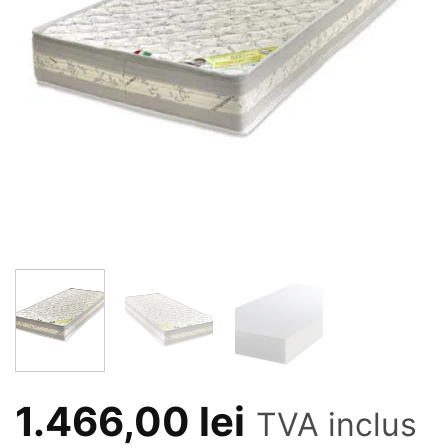
1.466,00
lei
TVA inclus