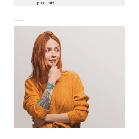
prea cald