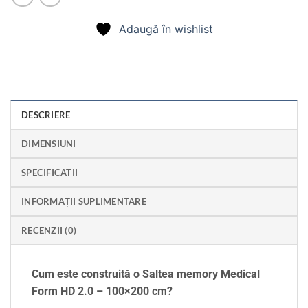
Adaugă în wishlist
DESCRIERE
DIMENSIUNI
SPECIFICATII
INFORMAȚII SUPLIMENTARE
RECENZII (0)
Cum este construită o Saltea memory Medical
Form HD 2.0 – 100×200 cm?