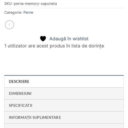
SKU:
perna-memory-saponeta
Categorie:
Perne
Adaugă în wishlist
1 utilizator
are acest produs în lista de dorințe
DESCRIERE
DIMENSIUNI
SPECIFICATII
INFORMAȚII SUPLIMENTARE