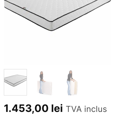
1.453,00
lei
TVA inclus