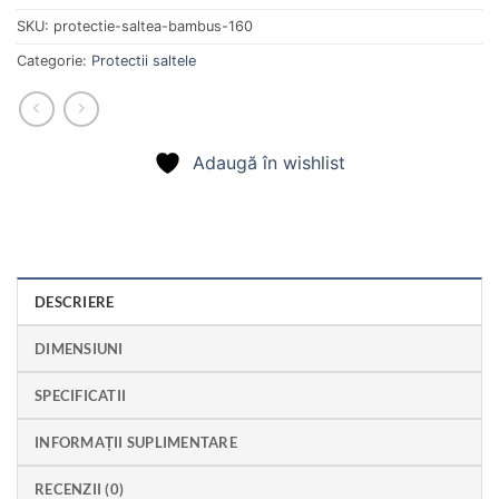
SKU:
protectie-saltea-bambus-160
Categorie:
Protectii saltele
Adaugă în wishlist
DESCRIERE
DIMENSIUNI
SPECIFICATII
INFORMAȚII SUPLIMENTARE
RECENZII (0)