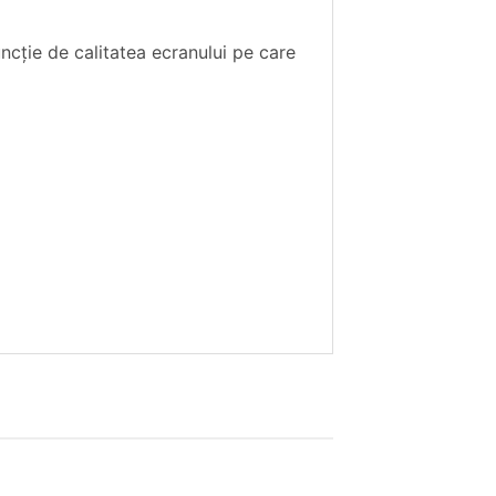
uncţie de calitatea ecranului pe care