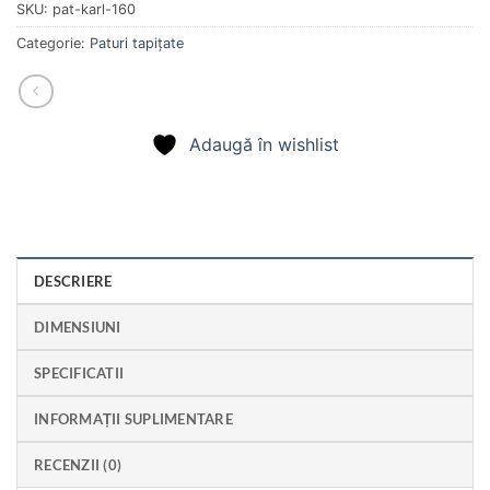
SKU:
pat-karl-160
Categorie:
Paturi tapițate
Adaugă în wishlist
DESCRIERE
DIMENSIUNI
SPECIFICATII
INFORMAȚII SUPLIMENTARE
RECENZII (0)