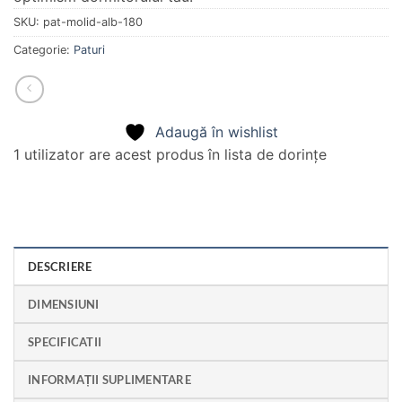
SKU:
pat-molid-alb-180
Categorie:
Paturi
Adaugă în wishlist
1 utilizator
are acest produs în lista de dorințe
DESCRIERE
DIMENSIUNI
SPECIFICATII
INFORMAȚII SUPLIMENTARE