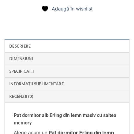
Adaugă în wishlist
DESCRIERE
DIMENSIUNI
SPECIFICATII
INFORMAȚII SUPLIMENTARE
RECENZII (0)
Pat dormitor alb Erling din lemn masiv cu saltea
memory
Alege acum un
Pat dormitor Erling din lemn